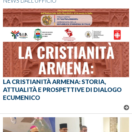
NEWS DALL'UFFICIO
LA CRISTIANITÀ ARMENA: STORIA,
ATTUALITÀ E PROSPETTIVE DI DIALOGO
ECUMENICO