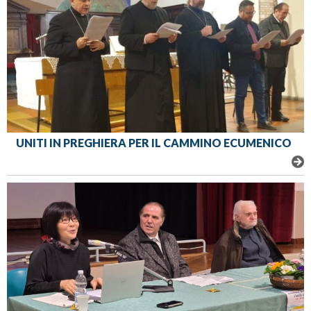
UNITI IN PREGHIERA PER IL CAMMINO ECUMENICO