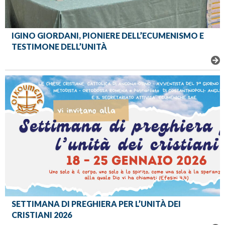
IGINO GIORDANI, PIONIERE DELL’ECUMENISMO E
TESTIMONE DELL’UNITÀ
SETTIMANA DI PREGHIERA PER L’UNITÀ DEI
CRISTIANI 2026