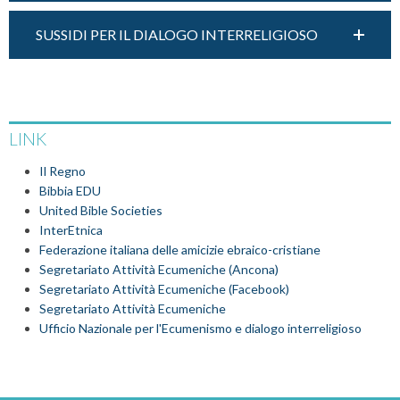
SUSSIDI PER IL DIALOGO INTERRELIGIOSO
LINK
Il Regno
Bibbia EDU
United Bible Societies
InterEtnica
Federazione italiana delle amicizie ebraico-cristiane
Segretariato Attività Ecumeniche (Ancona)
Segretariato Attività Ecumeniche (Facebook)
Segretariato Attività Ecumeniche
Ufficio Nazionale per l'Ecumenismo e dialogo interreligioso