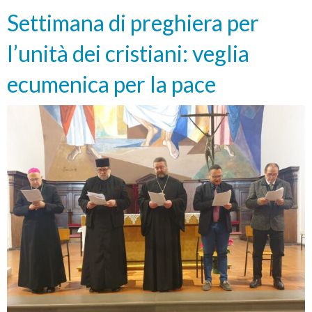
Settimana di preghiera per
l’unità dei cristiani: veglia
ecumenica per la pace