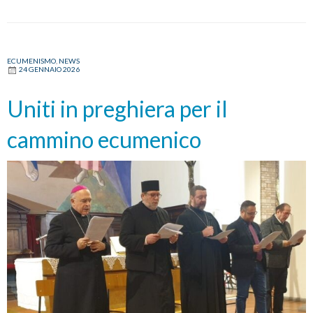
ECUMENISMO
,
NEWS
24 GENNAIO 2026
Uniti in preghiera per il
cammino ecumenico