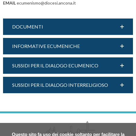
EMAIL
ecumenismo@diocesi.ancona.it
DOCUMENTI
INFORMATIVE ECUMENICHE
SUSSIDI PER IL DIALOGO ECUMENICO
SUSSIDI PER IL DIALOGO INTERRELIGIOSO
Questo sito fa uso dei cookie soltanto per facilitare la