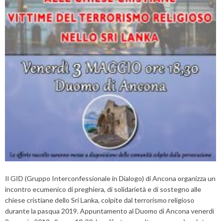
Il GID (Gruppo Interconfessionale in Dialogo) di Ancona organizza un
incontro ecumenico di preghiera, di solidarietà e di sostegno alle
chiese cristiane dello Sri Lanka, colpite dal terrorismo religioso
durante la pasqua 2019. Appuntamento al Duomo di Ancona venerdì