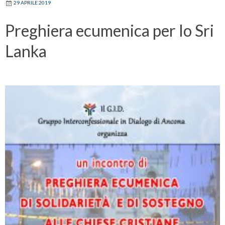
29 APRILE 2019
Preghiera ecumenica per lo Sri
Lanka