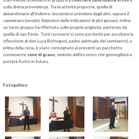
sulla divina provvidenza. Tra le attività proposte, quella di
abbandonarsi all’indietro, lasciandosi prendere dagli altri, oppure il
camminare bendati, fidandosi delle indicazioni di altri giovani. Infine
un terzo gruppo ha riflettuto sulle proprie prigionie, partendo da
quella di san Paolo. Tutti i presenti si sono poi riuniti per ascoltare la
riflessione di don Luca Bottegoni, padre spirituale dei seminaristi, e
prima della cena, è stato consegnato ai presenti un pacchetto
contenente
semi di grano
, simbolo dell’incontro che germoglierà e
porterà frutto in futuro.
Fotogallery