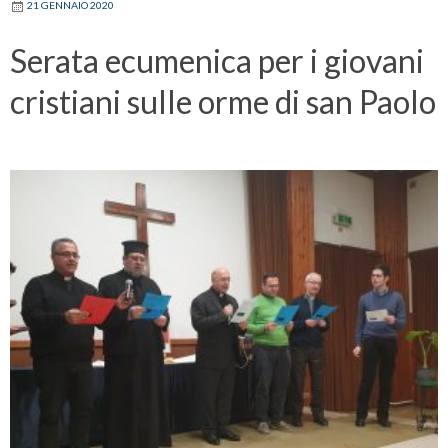
21 GENNAIO 2020
Serata ecumenica per i giovani
cristiani sulle orme di san Paolo